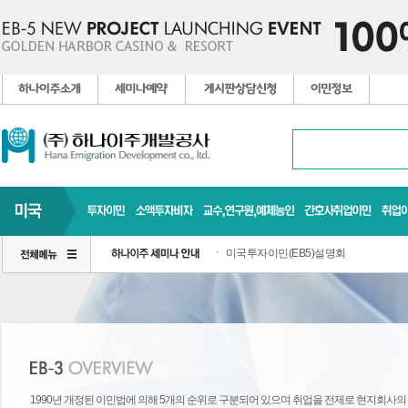
미국투자이민(EB5)설명회
1990년 개정된 이민법에 의해 5개의 순위로 구분되어
있으며 취업을 전제로 현지회사의