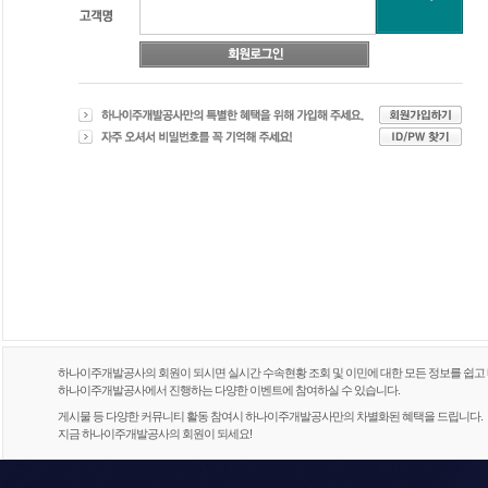
하나이주개발공사의 회원이 되시면 실시간 수속현황 조회 및 이민에 대한 모든 정보를 쉽고 
하나이주개발공사에서 진행하는 다양한 이벤트에 참여하실 수 있습니다.
게시물 등 다양한 커뮤니티 활동 참여시 하나이주개발공사만의 차별화된 혜택을 드립니다.
지금 하나이주개발공사의 회원이 되세요!