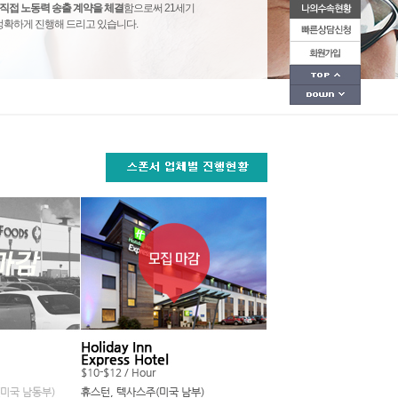
직접 노동력 송출 계약을 체결
함으로써 21세기
확하게 진행해 드리고 있습니다.