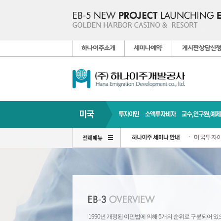
미국투자이
1990년 개정된 이민법에 의해 5개의 순위로 구분되어
있