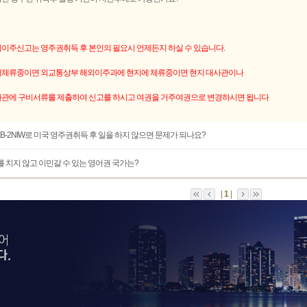
이주신고는 영주권취득 후 본인의 필요시 언제든지 하실 수 있습니다.
체류중이면 외교통상부 해외이주과에 현지에 체류중이면 현지 대사관이나
관에 구비서류를 제출하여 신고를 하시고 여권을 거주여권으로 변경하시면 됩니다
/EB-2NIW로 미국 영주권취득 후 일을 하지 않으면 문제가 되나요?
S를 치지 않고 이민갈 수 있는 영어권 국가는?
|
1
|