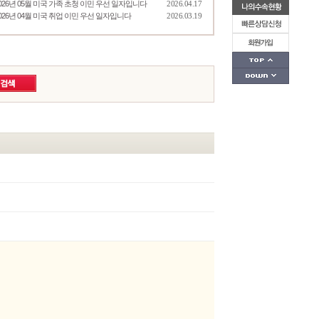
026년 05월 미국 가족 초청 이민 우선 일자입니다
2026.04.17
026년 04월 미국 취업 이민 우선 일자입니다
2026.03.19