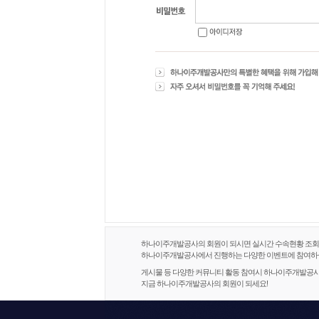
하나이주개발공사의 회원이 되시면 실시간 수속현황 조회 및
하나이주개발공사에서 진행하는 다양한 이벤트에 참여하실
게시물 등 다양한 커뮤니티 활동 참여시 하나이주개발공사
지금 하나이주개발공사의 회원이 되세요!