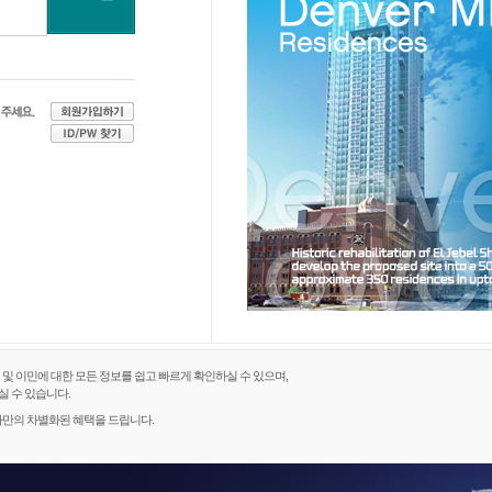
 이민에 대한 모든 정보를 쉽고 빠르게 확인하실 수 있으며,
 수 있습니다.
만의 차별화된 혜택을 드립니다.